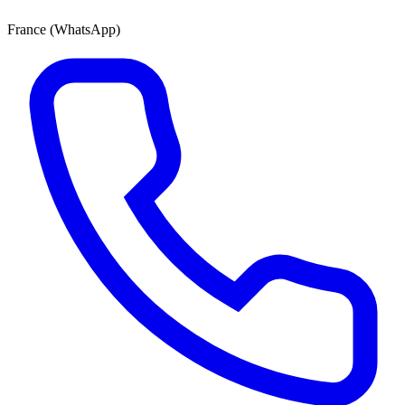
France (WhatsApp)