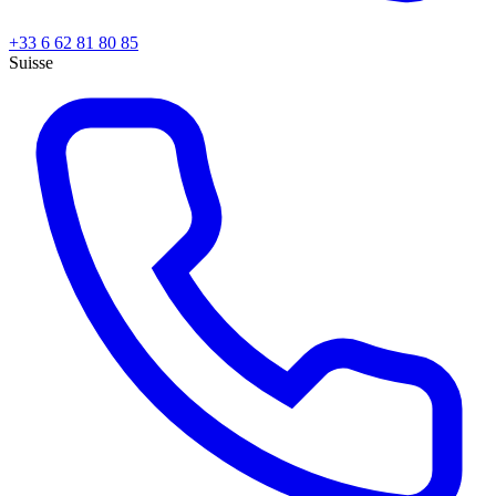
+33 6 62 81 80 85
Suisse