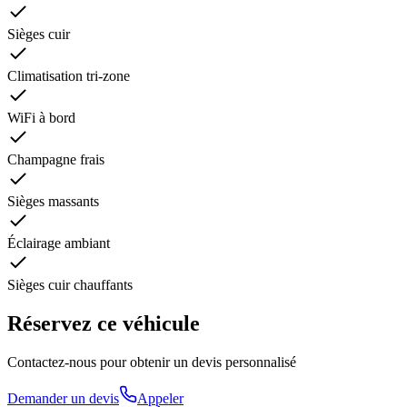
Sièges cuir
Climatisation tri-zone
WiFi à bord
Champagne frais
Sièges massants
Éclairage ambiant
Sièges cuir chauffants
Réservez ce véhicule
Contactez-nous pour obtenir un devis personnalisé
Demander un devis
Appeler