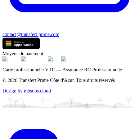
contact@transfert-prime.com
Moyens de paiement
Carte professionnelle VTC — Assurance RC Professionnelle
©
2026
Transfert Prime Côte d'Azur
.
Tous droits réservés
Design by mbsops.cloud