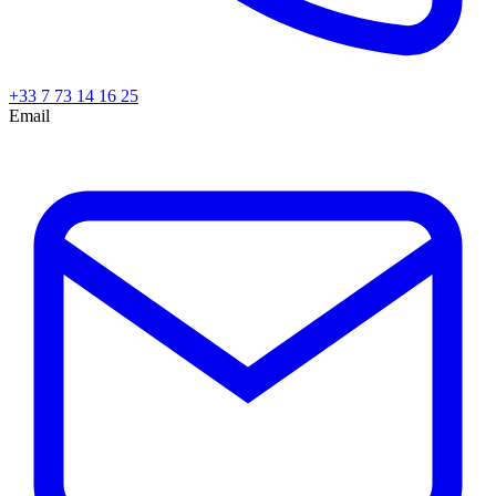
+33 7 73 14 16 25
Email