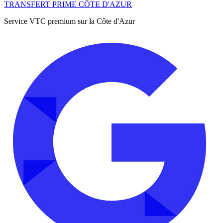
TRANSFERT PRIME CÔTE D'AZUR
Service VTC premium sur la Côte d'Azur