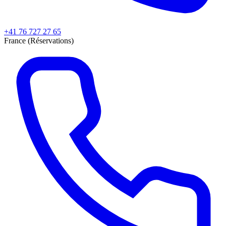
+41 76 727 27 65
France (Réservations)